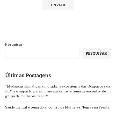
Pesquisar
PESQUISAR
Últimas Postagens
“Mudanças climáticas x moradia: a experiência das Ocupações da
FLM e o impacto para o meio ambiente” é tema de encontro de
grupo de mulheres da FLM
Saúde mental é tema do encontro de Mulheres Negras na Frente