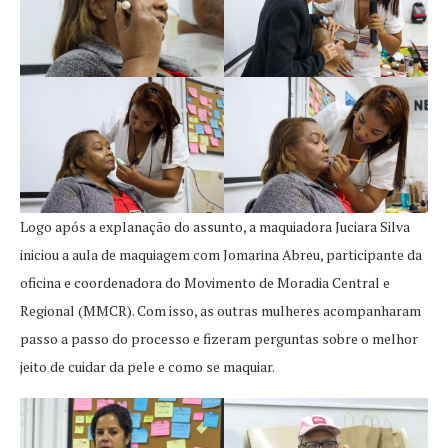
Logo após a explanação do assunto, a maquiadora Juciara Silva
iniciou a aula de maquiagem com Jomarina Abreu, participante da
oficina e coordenadora do Movimento de Moradia Central e
Regional (MMCR). Com isso, as outras mulheres acompanharam
passo a passo do processo e fizeram perguntas sobre o melhor
jeito de cuidar da pele e como se maquiar.