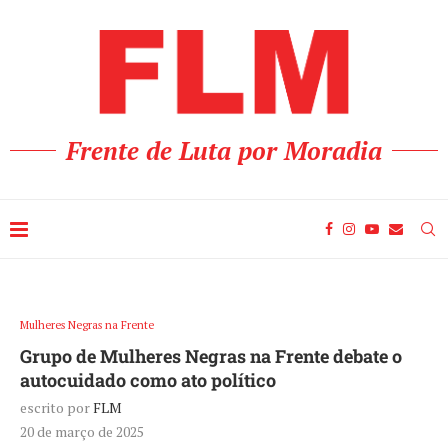
Frente de Luta por Moradia
Mulheres Negras na Frente
Grupo de Mulheres Negras na Frente debate o
autocuidado como ato político
escrito por
FLM
20 de março de 2025