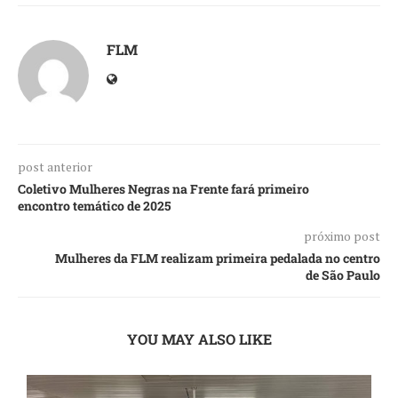
FLM
post anterior
Coletivo Mulheres Negras na Frente fará primeiro
encontro temático de 2025
próximo post
Mulheres da FLM realizam primeira pedalada no centro
de São Paulo
YOU MAY ALSO LIKE