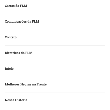
Cartas da FLM
Comunicações da FLM
Contato
Diretrizes da FLM
Início
Mulheres Negras na Frente
Nossa História