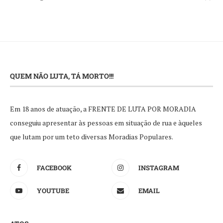
QUEM NÃO LUTA, TÁ MORTO!!!
Em 18 anos de atuação, a FRENTE DE LUTA POR MORADIA
conseguiu apresentar às pessoas em situação de rua e àqueles
que lutam por um teto diversas Moradias Populares.
FACEBOOK
INSTAGRAM
YOUTUBE
EMAIL