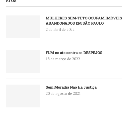
ATOS
MULHERES SEM-TETO OCUPAM IMÓVEIS
ABANDONADOS EM SÃO PAULO
2 de abril de 2022
FLM no ato contra os DESPEJOS
18 de março de 2022
Sem Moradia Não Há Justiça
20 de agosto de 2021