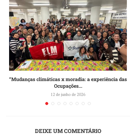
“Mudanças climáticas x moradia: a experiência das
Ocupações...
12 de junho de 2026
DEIXE UM COMENTÁRIO