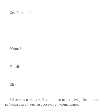
Salve meu nome, email, e domínio neste navegador para a
próxima vez em que eu escrever um comentário.