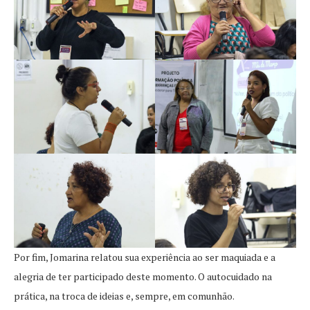
Por fim, Jomarina relatou sua experiência ao ser maquiada e a
alegria de ter participado deste momento. O autocuidado na
prática, na troca de ideias e, sempre, em comunhão.