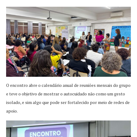
O encontro abre o calendário anual de reuniões mensais do grupo
e teve o objetivo de mostrar o autocuidado não como um gesto
isolado, e sim algo que pode ser fortalecido por meio de redes de
apoio.