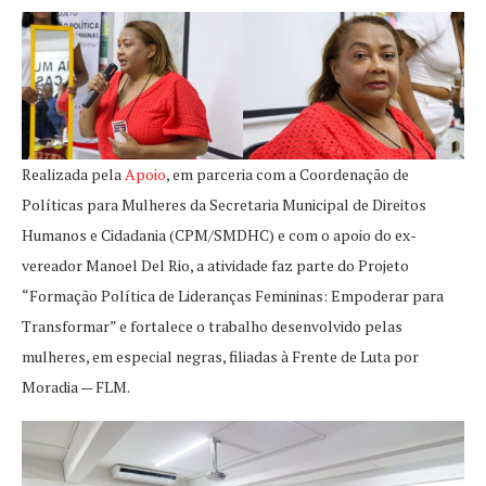
Realizada pela
Apoio
, em parceria com a Coordenação de
Políticas para Mulheres da Secretaria Municipal de Direitos
Humanos e Cidadania (CPM/SMDHC) e com o apoio do ex-
vereador Manoel Del Rio, a atividade faz parte do Projeto
“Formação Política de Lideranças Femininas: Empoderar para
Transformar” e fortalece o trabalho desenvolvido pelas
mulheres, em especial negras, filiadas à Frente de Luta por
Moradia — FLM.