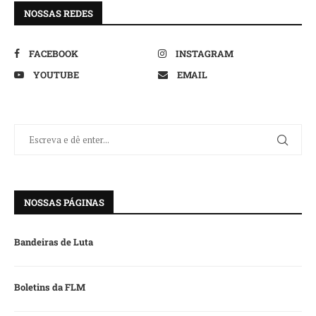
NOSSAS REDES
FACEBOOK
INSTAGRAM
YOUTUBE
EMAIL
NOSSAS PÁGINAS
Bandeiras de Luta
Boletins da FLM