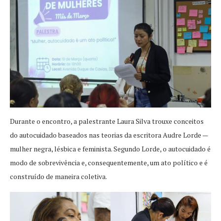
Durante o encontro, a palestrante Laura Silva trouxe conceitos
do autocuidado baseados nas teorias da escritora Audre Lorde —
mulher negra, lésbica e feminista. Segundo Lorde, o autocuidado é
modo de sobrevivência e, consequentemente, um ato político e é
construído de maneira coletiva.