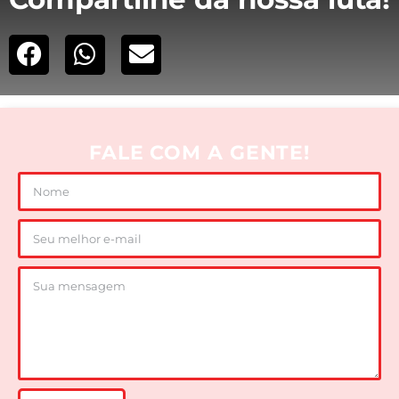
FALE COM A GENTE!