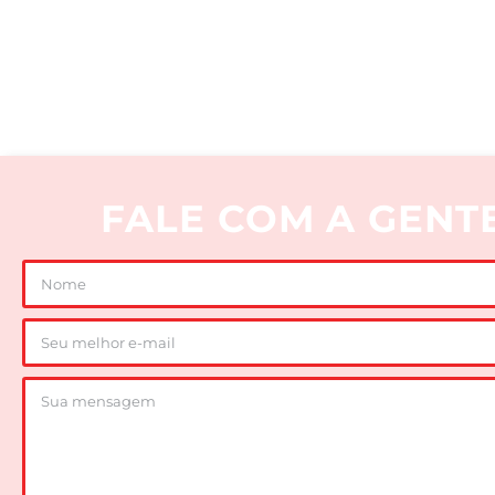
FALE COM A GENTE