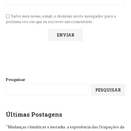
Salve meu nome, email, e domínio neste navegador para a
próxima vez em que eu escrever um comentário.
Pesquisar
PESQUISAR
Últimas Postagens
“Mudanças climáticas x moradia: a experiência das Ocupações da