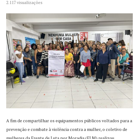
2.117
visualizações
A fim de compartilhar os equipamentos públicos voltados para a
prevenção e combate à violência contra a mulher, o coletivo de
mulheres da Frente de Luta por Moradia (FLM) realizou