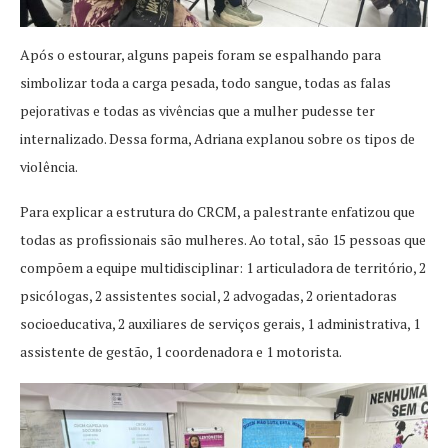
Após o estourar, alguns papeis foram se espalhando para
simbolizar toda a carga pesada, todo sangue, todas as falas
pejorativas e todas as vivências que a mulher pudesse ter
internalizado. Dessa forma, Adriana explanou sobre os tipos de
violência.
Para explicar a estrutura do CRCM, a palestrante enfatizou que
todas as profissionais são mulheres. Ao total, são 15 pessoas que
compõem a equipe multidisciplinar: 1 articuladora de território, 2
psicólogas, 2 assistentes social, 2 advogadas, 2 orientadoras
socioeducativa, 2 auxiliares de serviços gerais, 1 administrativa, 1
assistente de gestão, 1 coordenadora e 1 motorista.