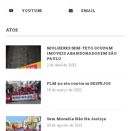
YOUTUBE
EMAIL
ATOS
MULHERES SEM-TETO OCUPAM
IMÓVEIS ABANDONADOS EM SÃO
PAULO
2 de abril de 2022
FLM no ato contra os DESPEJOS
18 de março de 2022
Sem Moradia Não Há Justiça
20 de agosto de 2021