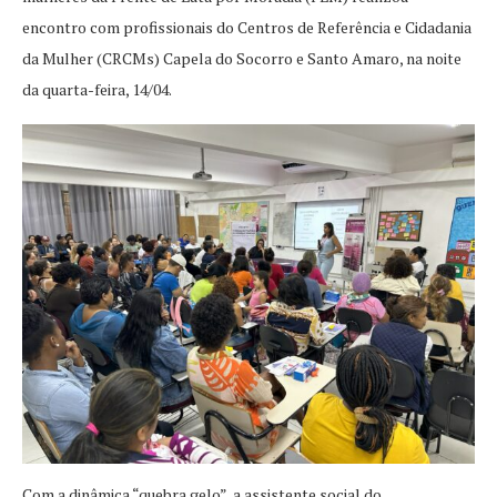
encontro com profissionais do Centros de Referência e Cidadania
da Mulher (CRCMs) Capela do Socorro e Santo Amaro, na noite
da quarta-feira, 14/04.
Com a dinâmica “quebra gelo”, a assistente social do