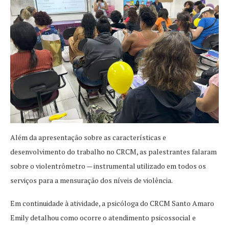
Além da apresentação sobre as características e
desenvolvimento do trabalho no CRCM, as palestrantes falaram
sobre o violentrômetro — instrumental utilizado em todos os
serviços para a mensuração dos níveis de violência.
Em continuidade à atividade, a psicóloga do CRCM Santo Amaro
Emily detalhou como ocorre o atendimento psicossocial e