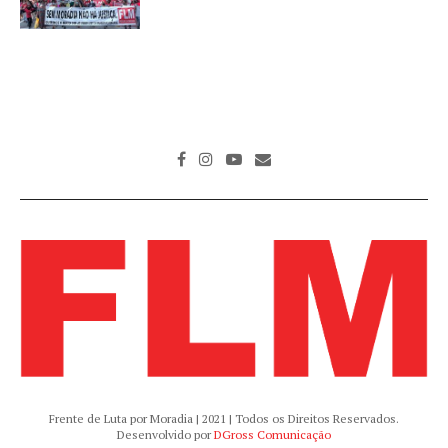
Frente de Luta por Moradia | 2021 | Todos os Direitos Reservados.
Desenvolvido por
DGross Comunicação