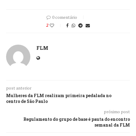
0 comentário
2
FLM
post anterior
Mulheres da FLM realizam primeira pedalada no
centro de São Paulo
próximo post
Regulamento do grupo de base é pauta do encontro
semanal da FLM