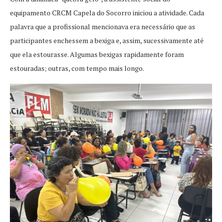
equipamento CRCM Capela do Socorro iniciou a atividade. Cada
palavra que a profissional mencionava era necessário que as
participantes enchessem a bexiga e, assim, sucessivamente até
que ela estourasse. Algumas bexigas rapidamente foram
estouradas; outras, com tempo mais longo.