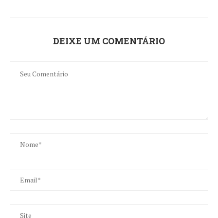
DEIXE UM COMENTÁRIO