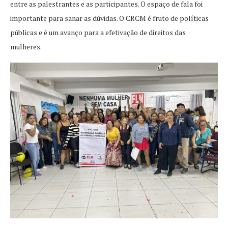
entre as palestrantes e as participantes. O espaço de fala foi
importante para sanar as dúvidas. O CRCM é fruto de políticas
públicas e é um avanço para a efetivação de direitos das
mulheres.