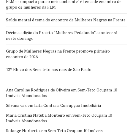
FLM e o impacto para o meio ambiente” é tema de encontro de
grupo de mulheres da FLM
Saúde mental é tema do encontro de Mulheres Negras na Frente
Décima edição do Projeto “Mulheres Pedalando” acontecerá
neste domingo
Grupo de Mulheres Negras na Frente promove primeiro
encontro de 2026
12º Bloco dos Sem-teto nas ruas de São Paulo
Ana Caroline Rodrigues de Oliveira
em
Sem-Teto Ocupam 10
Imóveis Abandonados
Silvana vaz
em
Luta Contra a Corrupção Imobiliária
Maria Cristina Natuba Monteiro
em
Sem-Teto Ocupam 10
Imóveis Abandonados
Solange Norberto.
em
Sem-Teto Ocupam 10 Imóveis