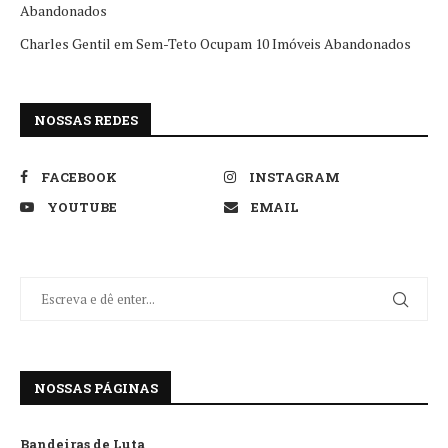
Abandonados
Charles Gentil
em
Sem-Teto Ocupam 10 Imóveis Abandonados
NOSSAS REDES
FACEBOOK
INSTAGRAM
YOUTUBE
EMAIL
NOSSAS PÁGINAS
Bandeiras de Luta