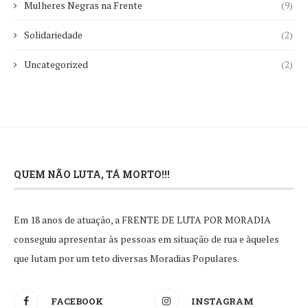
Mulheres Negras na Frente
(9)
Solidariedade
(2)
Uncategorized
(2)
QUEM NÃO LUTA, TÁ MORTO!!!
Em 18 anos de atuação, a FRENTE DE LUTA POR MORADIA
conseguiu apresentar às pessoas em situação de rua e àqueles
que lutam por um teto diversas Moradias Populares.
FACEBOOK
INSTAGRAM