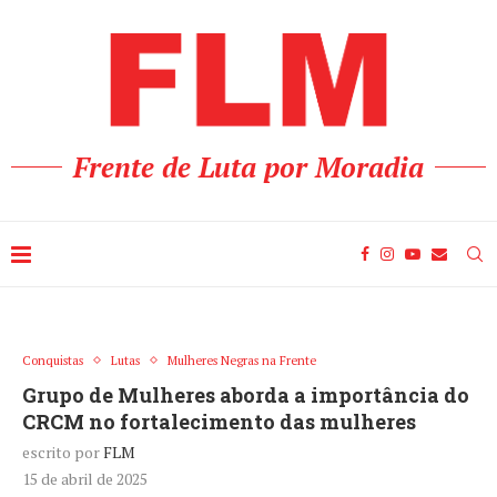
Frente de Luta por Moradia
Conquistas
Lutas
Mulheres Negras na Frente
Grupo de Mulheres aborda a importância do
CRCM no fortalecimento das mulheres
escrito por
FLM
15 de abril de 2025