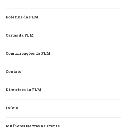
Boletins da FLM
Cartas da FLM
Comunicações da FLM
Contato
Diretrizes da FLM
Início
Mulheres Negras na Frente