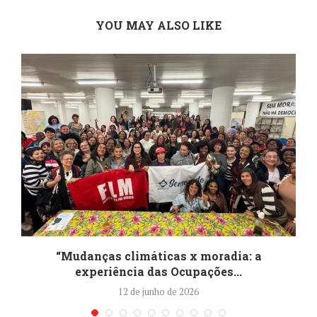
YOU MAY ALSO LIKE
“Mudanças climáticas x moradia: a
experiência das Ocupações...
12 de junho de 2026