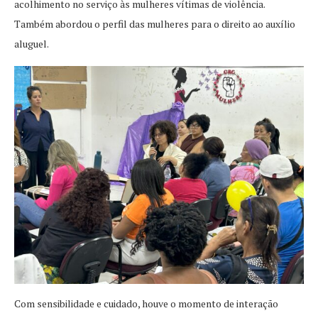
acolhimento no serviço às mulheres vítimas de violência.
Também abordou o perfil das mulheres para o direito ao auxílio
aluguel.
Com sensibilidade e cuidado, houve o momento de interação