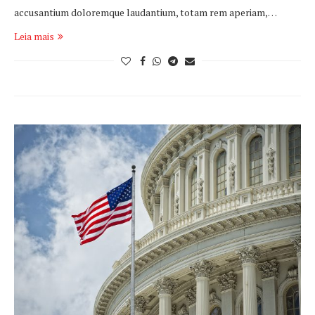
accusantium doloremque laudantium, totam rem aperiam,…
Leia mais