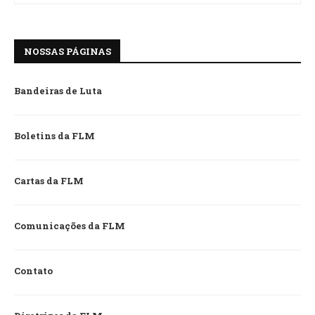
NOSSAS PÁGINAS
Bandeiras de Luta
Boletins da FLM
Cartas da FLM
Comunicações da FLM
Contato