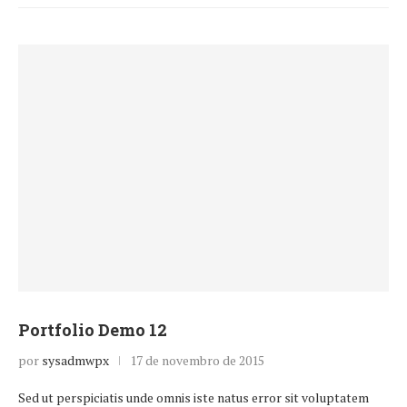
Portfolio Demo 12
por
sysadmwpx
17 de novembro de 2015
Sed ut perspiciatis unde omnis iste natus error sit voluptatem