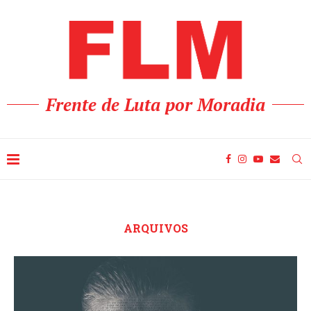
Frente de Luta por Moradia
ARQUIVOS