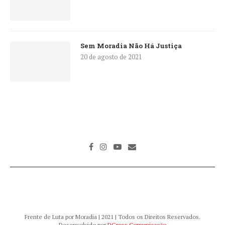
Sem Moradia Não Há Justiça
20 de agosto de 2021