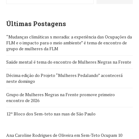
Últimas Postagens
“Mudanças climáticas x moradia: a experiência das Ocupações da
FLM e o impacto para o meio ambiente” é tema de encontro de
grupo de mulheres da FLM
Saúde mental é tema do encontro de Mulheres Negras na Frente
Décima edição do Projeto “Mulheres Pedalando” acontecerá
neste domingo
Grupo de Mulheres Negras na Frente promove primeiro
encontro de 2026
12º Bloco dos Sem-teto nas ruas de São Paulo
Ana Caroline Rodrigues de Oliveira
em
Sem-Teto Ocupam 10