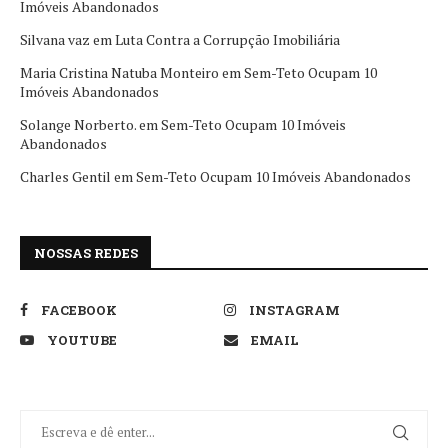
Imóveis Abandonados
Silvana vaz
em
Luta Contra a Corrupção Imobiliária
Maria Cristina Natuba Monteiro
em
Sem-Teto Ocupam 10
Imóveis Abandonados
Solange Norberto.
em
Sem-Teto Ocupam 10 Imóveis
Abandonados
Charles Gentil
em
Sem-Teto Ocupam 10 Imóveis Abandonados
NOSSAS REDES
FACEBOOK
INSTAGRAM
YOUTUBE
EMAIL