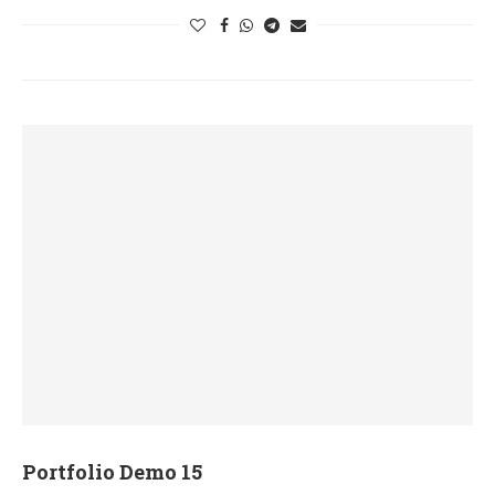
Portfolio Demo 15