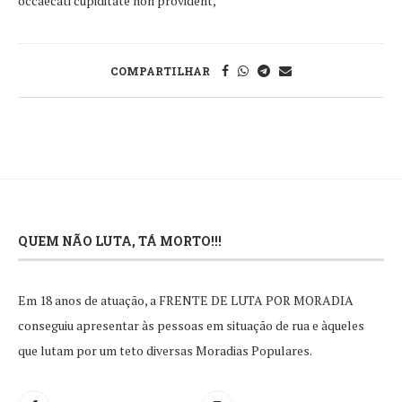
occaecati cupiditate non provident,
COMPARTILHAR
QUEM NÃO LUTA, TÁ MORTO!!!
Em 18 anos de atuação, a FRENTE DE LUTA POR MORADIA
conseguiu apresentar às pessoas em situação de rua e àqueles
que lutam por um teto diversas Moradias Populares.