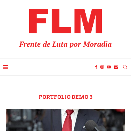
Frente de Luta por Moradia
PORTFOLIO DEMO 3