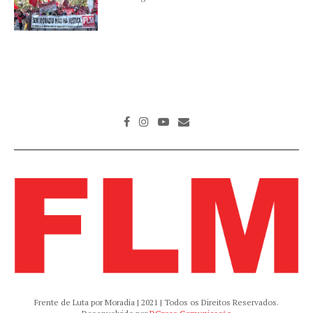
Frente de Luta por Moradia | 2021 | Todos os Direitos Reservados.